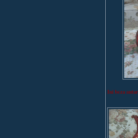
Ini beza antar