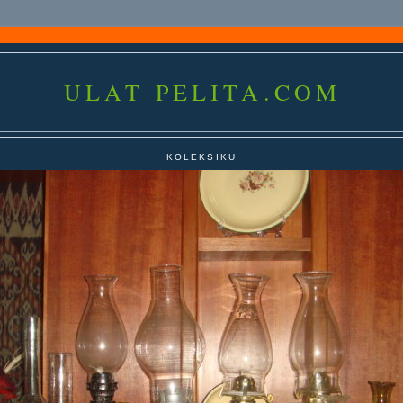
ULAT PELITA.COM
KOLEKSIKU