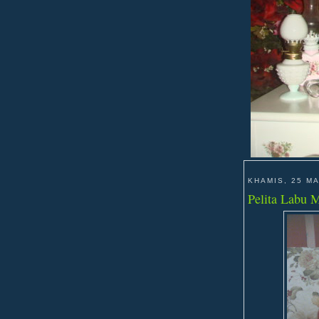
KHAMIS, 25 M
Pelita Labu 